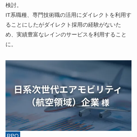
検討。
IT系職種、専門技術職の活用にダイレクトを利用す
ることにしたがダイレクト採用の経験がないた
め、実績豊富なレインのサービスを利用すること
に。
RPO