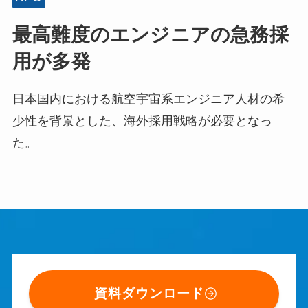
最高難度のエンジニアの急務採
用が多発
日本国内における航空宇宙系エンジニア人材の希
少性を背景とした、海外採用戦略が必要となっ
た。
資料ダウンロード