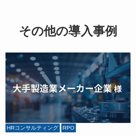
その他の導入事例
HRコンサルティング
RPO