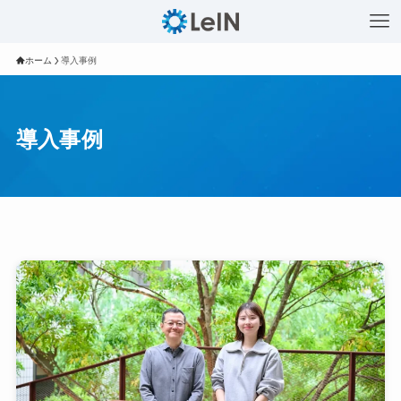
ホーム
導入事例
導入事例