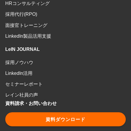
HRコンサルティング
採用代行(RPO)
面接官トレーニング
LinkedIn製品活用支援
LeIN JOURNAL
採用ノウハウ
LinkedIn活用
セミナーレポート
レイン社員の声
資料請求・お問い合わせ
資料ダウンロード