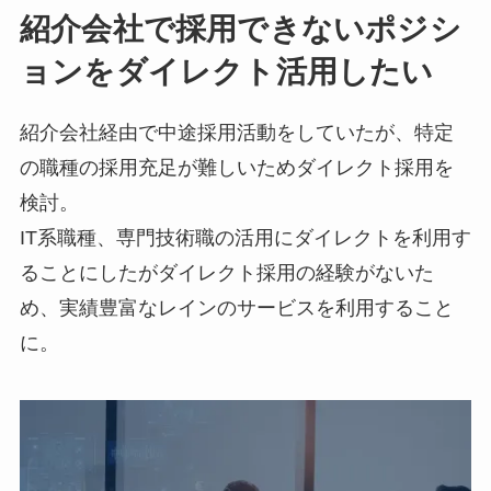
紹介会社で採用できないポジシ
ョンをダイレクト活用したい
紹介会社経由で中途採用活動をしていたが、特定
の職種の採用充足が難しいためダイレクト採用を
検討。
IT系職種、専門技術職の活用にダイレクトを利用す
ることにしたがダイレクト採用の経験がないた
め、実績豊富なレインのサービスを利用すること
に。