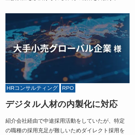
HRコンサルティング
RPO
デジタル人材の内製化に対応
紹介会社経由で中途採用活動をしていたが、特定
の職種の採用充足が難しいためダイレクト採用を