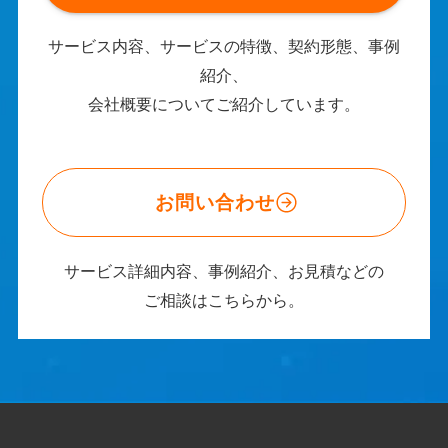
サービス内容、サービスの特徴、契約形態、事例
紹介、
会社概要についてご紹介しています。
お問い合わせ
サービス詳細内容、事例紹介、お見積などの
ご相談はこちらから。