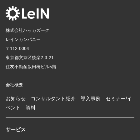
株式会社ハッカズーク
レインカンパニー
〒112-0004
東京都文京区後楽2-3-21
住友不動産飯田橋ビル5階
会社概要
お知らせ
コンサルタント紹介
導入事例
セミナー/イ
ベント
資料
サービス