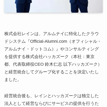
株式会社レインは、アルムナイに特化したクラウ
ドシステム『Official-Alumni.com（オフィシャル・
アルムナイ・ドットコム）』やコンサルティング
を提供する株式会社ハッカズーク（本社：東京
都、代表取締役CEO 鈴木仁志 以下ハッカズーク）
と経営統合してグループ化することを決定いたし
ました。
経営統合後も、レインとハッカズークは独立した
法人として経営ならびにサービスの提供を行うた