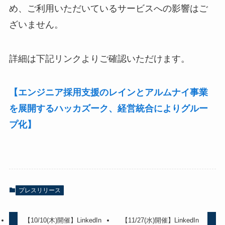
め、ご利用いただいているサービスへの影響はご
ざいません。
詳細は下記リンクよりご確認いただけます。
【エンジニア採用支援のレインとアルムナイ事業
を展開するハッカズーク、経営統合によりグルー
プ化】
プレスリリース
【10/10(木)開催】LinkedIn
【11/27(水)開催】LinkedIn