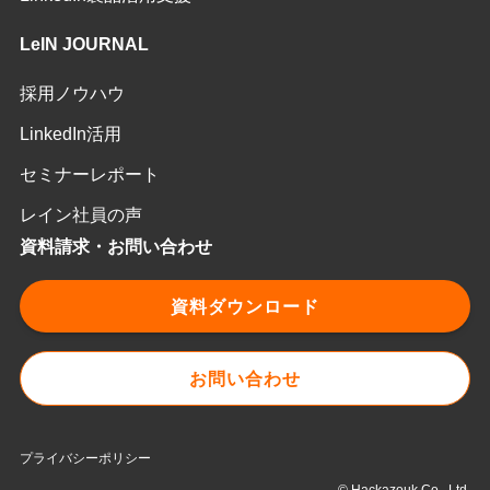
LeIN JOURNAL
採用ノウハウ
LinkedIn活用
セミナーレポート
レイン社員の声
資料請求・お問い合わせ
資料ダウンロード
お問い合わせ
プライバシーポリシー
© Hackazouk Co., Ltd.