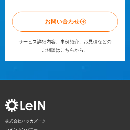
お問い合わせ
サービス詳細内容、事例紹介、お見積などの
ご相談はこちらから。
株式会社ハッカズーク
レインカンパニー