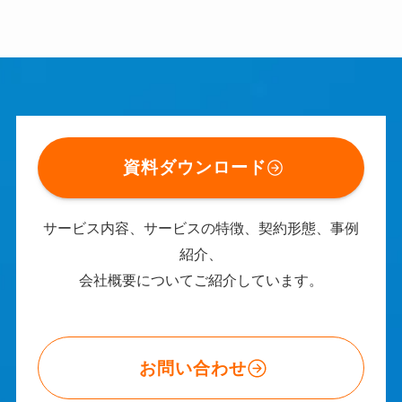
資料ダウンロード
サービス内容、サービスの特徴、契約形態、事例
紹介、
会社概要についてご紹介しています。
お問い合わせ