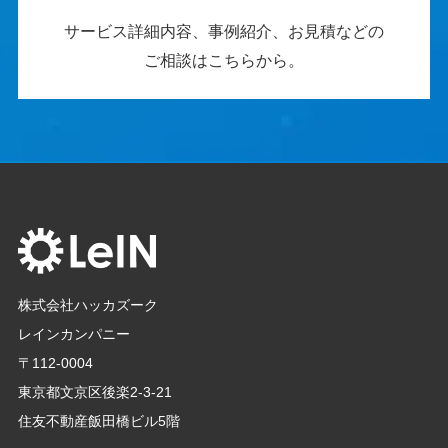
サービス詳細内容、事例紹介、お見積などの
ご相談はこちらから。
株式会社ハッカズーク
レインカンパニー
〒112-0004
東京都文京区後楽2-3-21
住友不動産飯田橋ビル5階