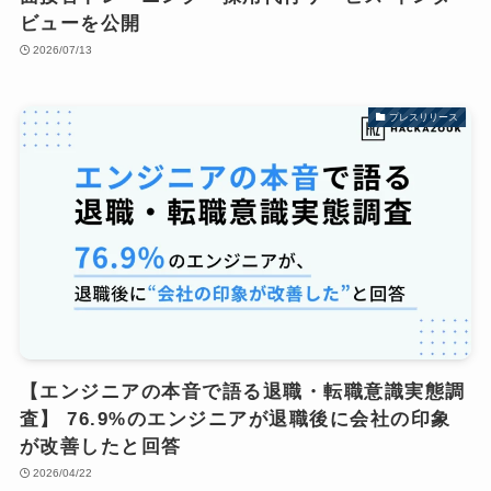
ビューを公開
2026/07/13
プレスリリース
【エンジニアの本音で語る退職・転職意識実態調
査】 76.9%のエンジニアが退職後に会社の印象
が改善したと回答
2026/04/22