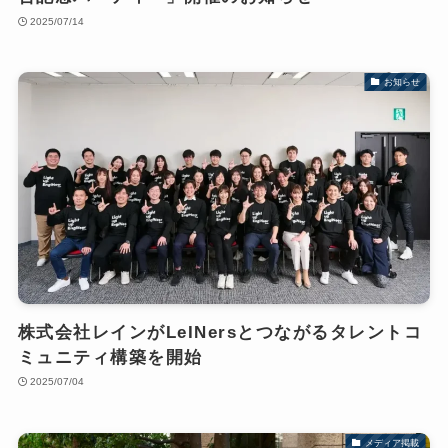
2025/07/14
お知らせ
株式会社レインがLeINersとつながるタレントコ
ミュニティ構築を開始
2025/07/04
メディア掲載