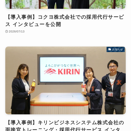
【導入事例】コクヨ株式会社での採用代行サービ
ス インタビューを公開
2026/07/13
お知らせ
【導入事例】キリンビジネスシステム株式会社の
面接官トレーニング・採用代行サービス インタ