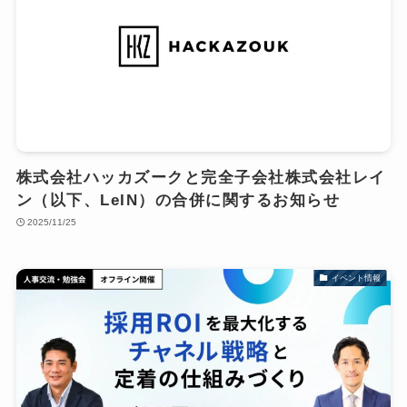
株式会社ハッカズークと完全子会社株式会社レイ
ン（以下、LeIN）の合併に関するお知らせ
2025/11/25
イベント情報