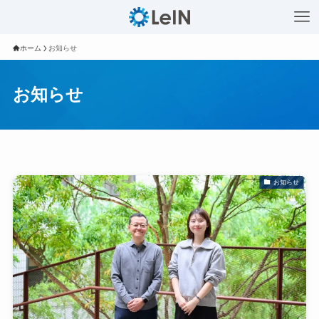
ホーム
お知らせ
お知らせ
お知らせ