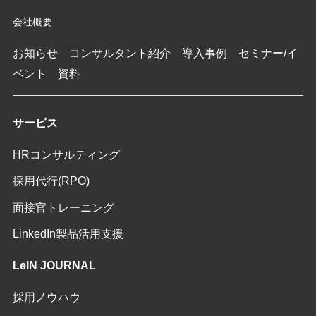
会社概要
お知らせ
コンサルタント紹介
導入事例
セミナー/イ
ベント
資料
サービス
HRコンサルティング
採用代行(RPO)
面接官トレーニング
LinkedIn製品活用支援
LeIN JOURNAL
採用ノウハウ