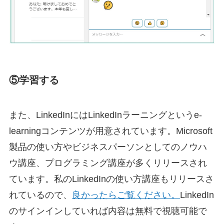
⑤学習する
また、LinkedInにはLinkedInラーニングというe-
learningコンテンツが用意されています。Microsoft
製品の使い方やビジネスパーソンとしてのノウハ
ウ講座、プログラミング講座が多くリリースされ
ています。私のLinkedInの使い方講座もリリースさ
れているので、
良かったらご覧ください。
LinkedIn
のサインインしていれば内容は無料で視聴可能で