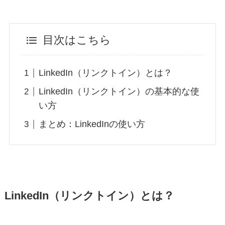
目次はこちら
LinkedIn（リンクトイン）とは？
LinkedIn（リンクトイン）の基本的な使
い方
まとめ：LinkedInの使い方
LinkedIn（リンクトイン）とは？