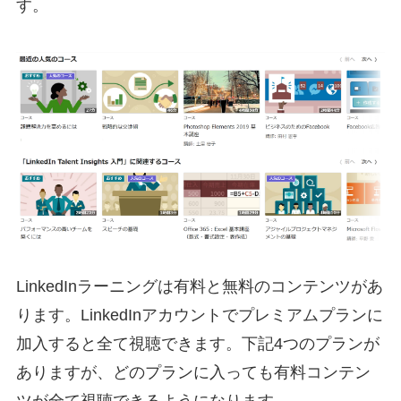
す。
LinkedInラーニングは有料と無料のコンテンツがあ
ります。LinkedInアカウントでプレミアムプランに
加入すると全て視聴できます。下記4つのプランが
ありますが、どのプランに入っても有料コンテン