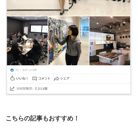
こちらの記事もおすすめ！