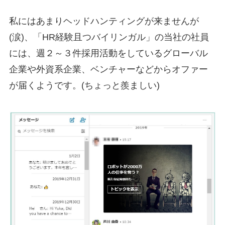
私にはあまりヘッドハンティングが来ませんが
(涙)、「HR経験且つバイリンガル」の当社の社員
には、週２～３件採用活動をしているグローバル
企業や外資系企業、ベンチャーなどからオファー
が届くようです。(ちょっと羨ましい)