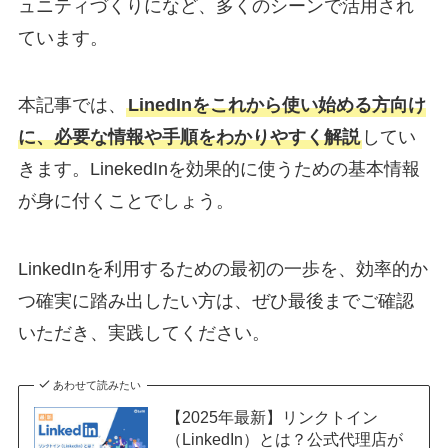
ュニティづくりになど、多くのシーンで活用され
ています。
本記事では、
LinedInをこれから使い始める方向け
に、必要な情報や手順をわかりやすく解説
してい
きます。LinekedInを効果的に使うための基本情報
が身に付くことでしょう。
LinkedInを利用するための最初の一歩を、効率的か
つ確実に踏み出したい方は、ぜひ最後までご確認
いただき、実践してください。
あわせて読みたい
【2025年最新】リンクトイン
（LinkedIn）とは？公式代理店が