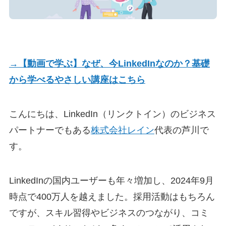
→【動画で学ぶ】なぜ、今LinkedInなのか？基礎
から学べるやさしい講座はこちら
こんにちは、LinkedIn（リンクトイン）のビジネス
パートナーでもある
株式会社レイン
代表の芦川で
す。
LinkedInの国内ユーザーも年々増加し、2024年9月
時点で400万人を越えました。採用活動はもちろん
ですが、スキル習得やビジネスのつながり、コミ