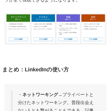
ツが全て視聴できるようになります。
まとめ：LinkedInの使い方
・
ネットワーキング
→プライベートと
分けたネットワーキング。普段出会え
ない人とも繋がることもできる。記事