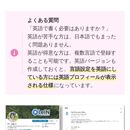
よくある質問
「英語で書く必要はありますか？」
英語が苦手な方は、日本語でもまった
く問題ありません。
英語が得意な方は、複数言語で登録す
ることも可能です。英語バージョンも
作成しておくと、
言語設定を英語にし
ている方には英語プロフィールが表示
される仕様
になっています。