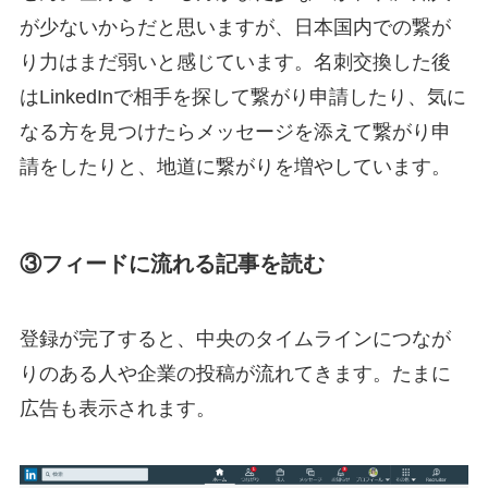
が少ないからだと思いますが、日本国内での繋が
り力はまだ弱いと感じています。名刺交換した後
はLinkedInで相手を探して繋がり申請したり、気に
なる方を見つけたらメッセージを添えて繋がり申
請をしたりと、地道に繋がりを増やしています。
③フィードに流れる記事を読む
登録が完了すると、中央のタイムラインにつなが
りのある人や企業の投稿が流れてきます。たまに
広告も表示されます。