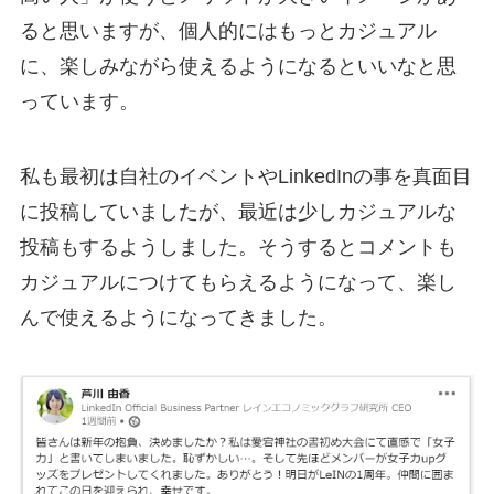
ると思いますが、個人的にはもっとカジュアル
に、楽しみながら使えるようになるといいなと思
っています。
私も最初は自社のイベントやLinkedInの事を真面目
に投稿していましたが、最近は少しカジュアルな
投稿もするようしました。そうするとコメントも
カジュアルにつけてもらえるようになって、楽し
んで使えるようになってきました。