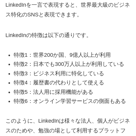
LinkedInを一言で表現すると、世界最大級のビジネ
ス特化のSNSと表現できます。
LinkedInの特徴は以下の通りです。
特徴1：世界200か国、9億人以上が利用
特徴2：日本でも300万人以上が利用している
特徴3：ビジネス利用に特化している
特徴4：履歴書の代わりとして使える
特徴5：法人用に採用機能がある
特徴6：オンライン学習サービスの側面もある
このように、LinkedInは様々な法人、個人がビジネ
スのためや、勉強の場として利用するプラットフ