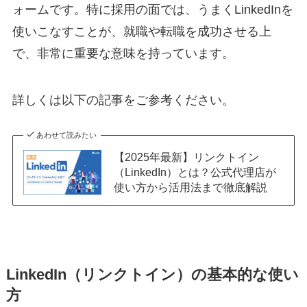
ォームです。特に採用の面では、うまくLinkedInを
使いこなすことが、就職や転職を成功させる上
で、非常に重要な意味を持っています。
詳しくは以下の記事をご参考ください。
あわせて読みたい
【2025年最新】リンクトイン
（LinkedIn）とは？公式代理店が
使い方から活用法まで徹底解説
LinkedIn（リンクトイン）の基本的な使い
方