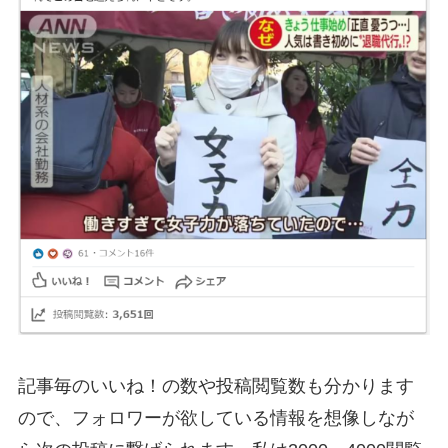
記事毎のいいね！の数や投稿閲覧数も分かります
ので、フォロワーが欲している情報を想像しなが