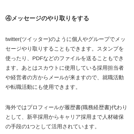
④メッセージのやり取りをする
twitter(ツイッター)のように個人やグループでメッ
セージやり取りすることもできます。スタンプを
使ったり、PDFなどのファイルを送ることもでき
ます。あとはスカウトに使用している採用担当者
や経営者の方からメールが来ますので、就職活動
や転職活動にも使用できます。
海外ではプロフィールが履歴書(職務経歴書)代わり
として、新卒採用からキャリア採用まで人材確保
の手段の1つとして活用されています。