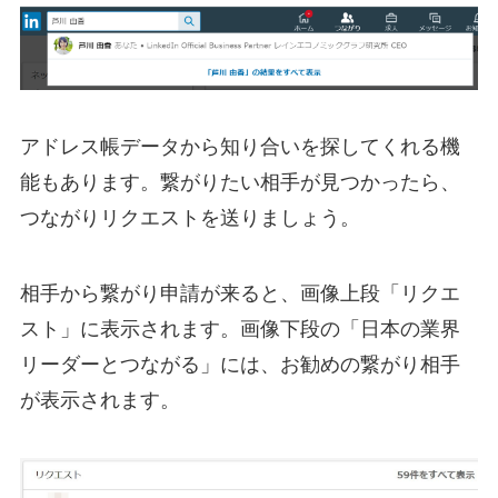
アドレス帳データから知り合いを探してくれる機
能もあります。繋がりたい相手が見つかったら、
つながりリクエストを送りましょう。
相手から繋がり申請が来ると、画像上段「リクエ
スト」に表示されます。画像下段の「日本の業界
リーダーとつながる」には、お勧めの繋がり相手
が表示されます。