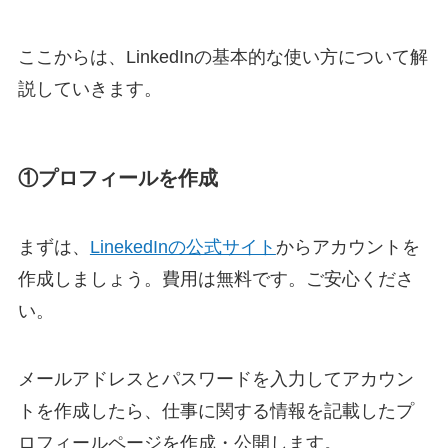
ここからは、LinkedInの基本的な使い方について解
説していきます。
①プロフィールを作成
まずは、
LinekedI
n
の公式サイト
からアカウントを
作成しましょう。費用は無料です。ご安心くださ
い。
メールアドレスとパスワードを入力してアカウン
トを作成したら、仕事に関する情報を記載したプ
ロフィールページを作成・公開します。