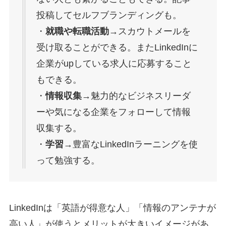
投稿してセルフブランディングも。
・
就職や転職活動
→スカウトメールを
受け取ることができる。またLinkedInに
企業がupしている求人に応募すること
もできる。
・
情報収集
→魅力的なビジネスリーダ
ーや気になる企業をフォローして情報
収集する。
・
学習
→豊富なLinkedInラーニングを使
って勉強する。
LinkedInは「英語が得意な人」「情報のアンテナが
高い人」が使うとメリットが大きいイメージがあ