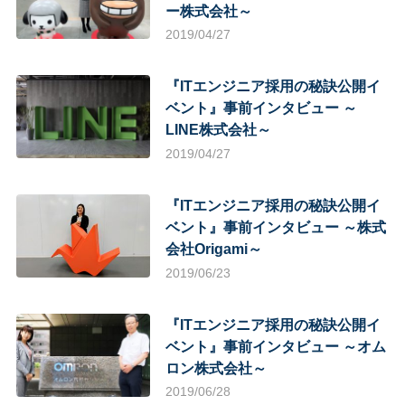
ー株式会社～
2019/04/27
『ITエンジニア採用の秘訣公開イ
ベント』事前インタビュー ～
LINE株式会社～
2019/04/27
『ITエンジニア採用の秘訣公開イ
ベント』事前インタビュー ～株式
会社Origami～
2019/06/23
『ITエンジニア採用の秘訣公開イ
ベント』事前インタビュー ～オム
ロン株式会社～
2019/06/28