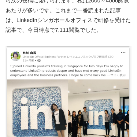
ら次の投稿に繋げられます。私は2000～4000閲覧
あたりが多いです。これまで一番読まれた記事
は、LinkedInシンガポールオフィスで研修を受けた
記事で、今日時点で7,111閲覧でした。