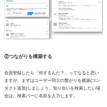
②つながりを構築する
会員登録したら「何するんだ？」ってなると思い
ますが、まずはユーザー同士の繋がりを構築(コン
タクト追加)しましょう。知り合いを検索したい場
合は、検索バーに名前を入力します。