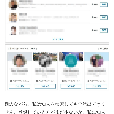
残念ながら、私は知人を検索しても全然出てきま
せん。登録している方がまだ少ないか、私に知人