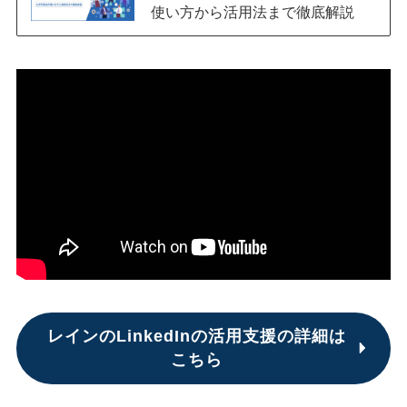
使い方から活用法まで徹底解説
レインのLinkedInの活用支援の詳細は
こちら