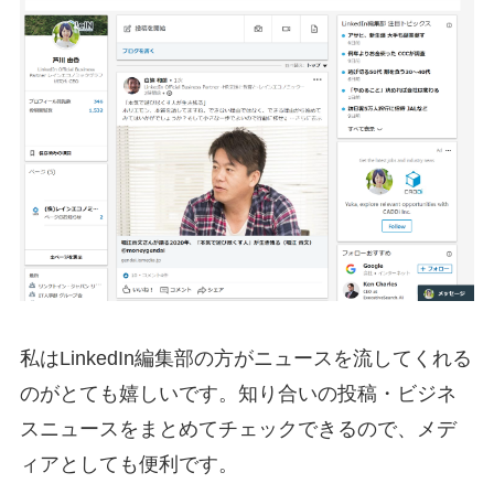
私はLinkedIn編集部の方がニュースを流してくれる
のがとても嬉しいです。知り合いの投稿・ビジネ
スニュースをまとめてチェックできるので、メデ
ィアとしても便利です。