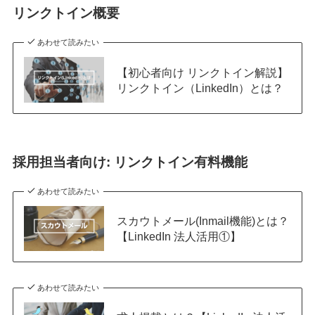
リンクトイン概要
あわせて読みたい
【初心者向け リンクトイン解説】
リンクトイン（LinkedIn）とは？
採用担当者向け: リンクトイン有料機能
あわせて読みたい
スカウトメール(Inmail機能)とは？
【LinkedIn 法人活用①】
あわせて読みたい