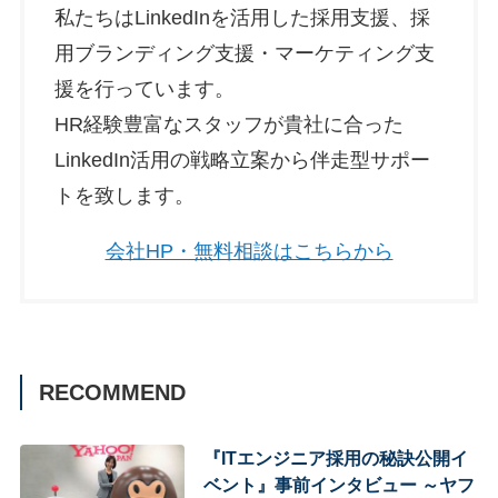
私たちはLinkedInを活用した採用支援、採
用ブランディング支援・マーケティング支
援を行っています。
HR経験豊富なスタッフが貴社に合った
LinkedIn活用の戦略立案から伴走型サポー
トを致します。
会社HP・無料相談はこちらから
RECOMMEND
『ITエンジニア採用の秘訣公開イ
ベント』事前インタビュー ～ヤフ