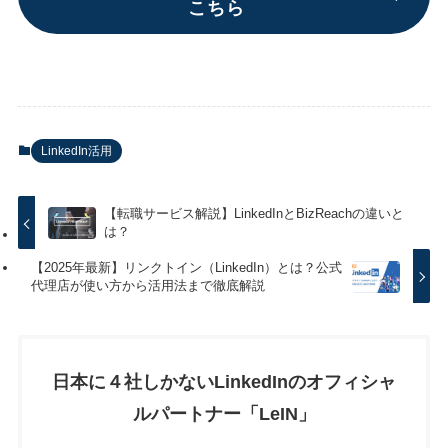
こちら
LinkedIn活用
【転職サービス解説】LinkedInとBizReachの違いと
は？
【2025年最新】リンクトイン（LinkedIn）とは？公式
代理店が使い方から活用法まで徹底解説
日本に４社しかないLinkedInのオフィシャ
ルパートナー「LeIN」