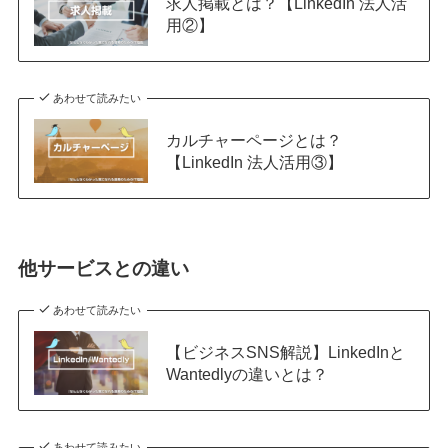
求人掲載とは？【LinkedIn 法人活
用②】
あわせて読みたい
カルチャーページとは？
【LinkedIn 法人活用③】
他サービスとの違い
あわせて読みたい
【ビジネスSNS解説】LinkedInと
Wantedlyの違いとは？
あわせて読みたい