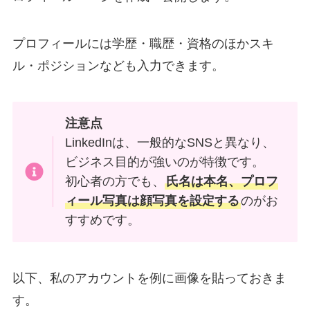
プロフィールには学歴・職歴・資格のほかスキ
ル・ポジションなども入力できます。
注意点
LinkedInは、一般的なSNSと異なり、
ビジネス目的が強いのが特徴です。
初心者の方でも、
氏名は本名、プロフ
ィール写真は顔写真を設定する
のがお
すすめです。
以下、私のアカウントを例に画像を貼っておきま
す。