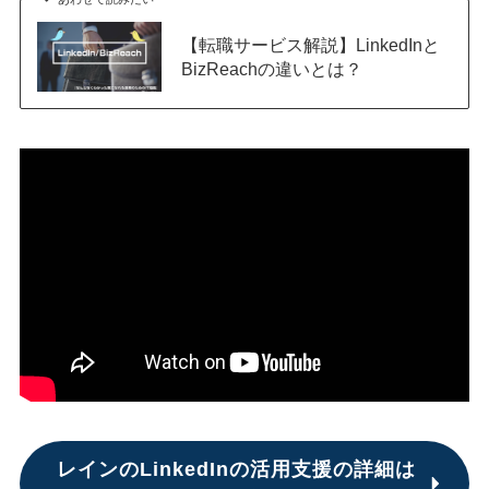
【転職サービス解説】LinkedInと
BizReachの違いとは？
レインのLinkedInの活用支援の詳細は